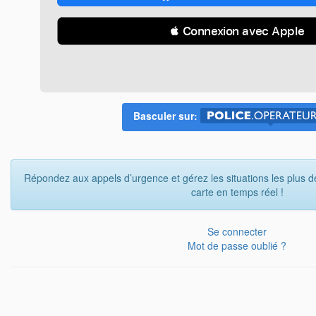
 Connexion avec Apple
Basculer sur:
Répondez aux appels d’urgence et gérez les situations les plus d
carte en temps réel !
Se connecter
Mot de passe oublié ?