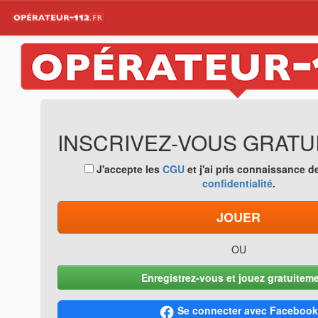
INSCRIVEZ-VOUS GRATU
J'accepte les
CGU
et j'ai pris connaissance d
confidentialité
.
JOUER
OU
Enregistrez-vous et jouez gratuiteme
Se connecter avec Facebook