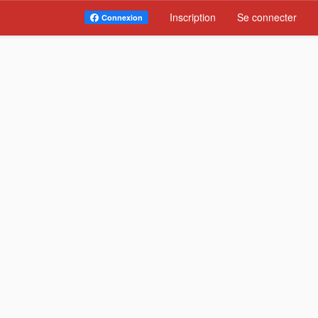
Inscription
Se connecter
Connexion